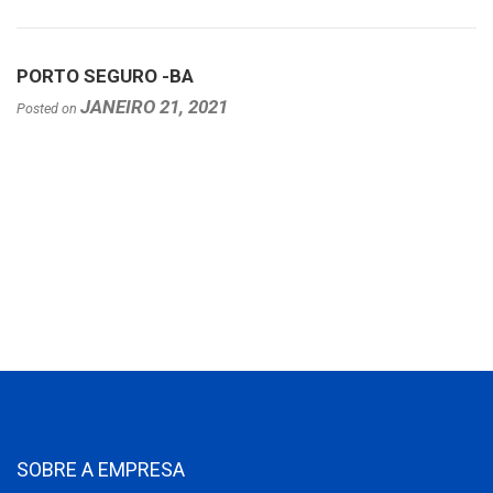
PORTO SEGURO -BA
JANEIRO 21, 2021
Posted on
SOBRE A EMPRESA