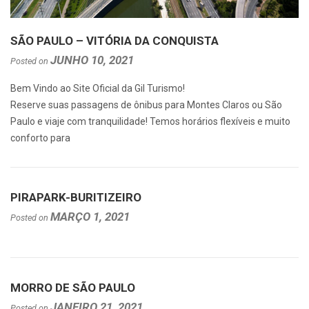
SÃO PAULO – VITÓRIA DA CONQUISTA
JUNHO 10, 2021
Posted on
Bem Vindo ao Site Oficial da Gil Turismo!
Reserve suas passagens de ônibus para Montes Claros ou São
Paulo e viaje com tranquilidade! Temos horários flexíveis e muito
conforto para
PIRAPARK-BURITIZEIRO
MARÇO 1, 2021
Posted on
MORRO DE SÃO PAULO
JANEIRO 21, 2021
Posted on