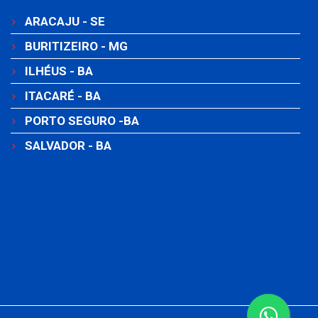
ARACAJU - SE
BURITIZEIRO - MG
ILHÉUS - BA
ITACARÉ - BA
PORTO SEGURO -BA
SALVADOR - BA