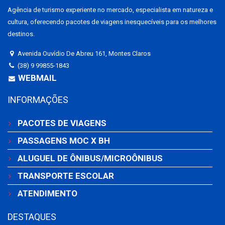
Agência de turismo experiente no mercado, especialista em natureza e
cultura, oferecendo pacotes de viagens inesquecíveis para os melhores
destinos.
Avenida Ouvídio De Abreu 161, Montes Claros
(38) 9 99855-1843
WEBMAIL
INFORMAÇÕES
PACOTES DE VIAGENS
PASSAGENS MOC X BH
ALUGUEL DE ÔNIBUS/MICROÔNIBUS
TRANSPORTE ESCOLAR
ATENDIMENTO
DESTAQUES