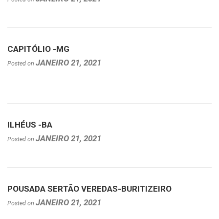
CAPITÓLIO -MG
JANEIRO 21, 2021
Posted on
ILHÉUS -BA
JANEIRO 21, 2021
Posted on
POUSADA SERTÃO VEREDAS-BURITIZEIRO
JANEIRO 21, 2021
Posted on