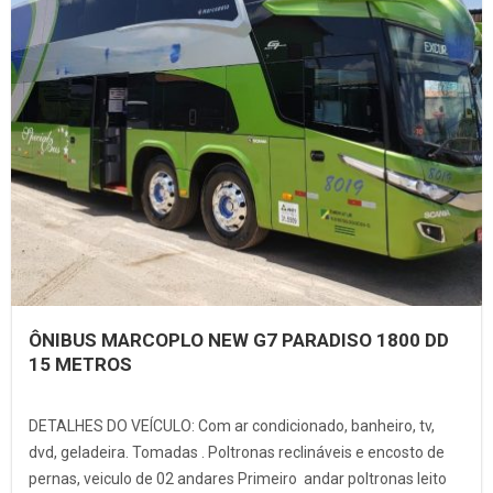
ÔNIBUS MARCOPLO NEW G7 PARADISO 1800 DD
15 METROS
DETALHES DO VEÍCULO: Com ar condicionado, banheiro, tv,
dvd, geladeira. Tomadas . Poltronas reclináveis e encosto de
pernas, veiculo de 02 andares Primeiro andar poltronas leito