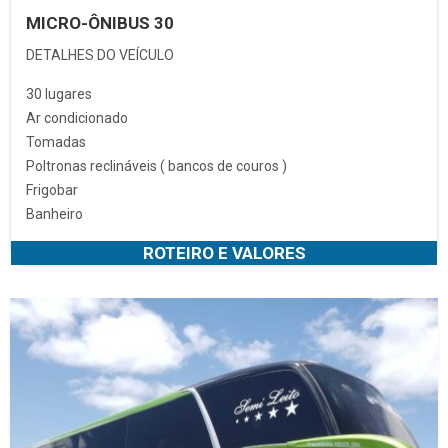
MICRO-ÔNIBUS 30
DETALHES DO VEÍCULO
30 lugares
Ar condicionado
Tomadas
Poltronas reclináveis ( bancos de couros )
Frigobar
Banheiro
ROTEIRO E VALORES