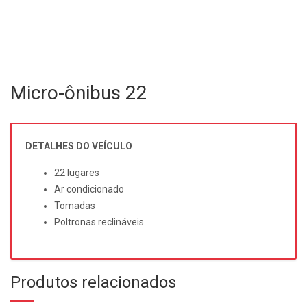
Micro-ônibus 22
DETALHES DO VEÍCULO
22 lugares
Ar condicionado
Tomadas
Poltronas reclináveis
Produtos relacionados