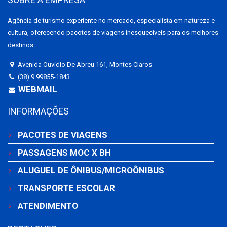
Agência de turismo experiente no mercado, especialista em natureza e
cultura, oferecendo pacotes de viagens inesquecíveis para os melhores
destinos.
Avenida Ouvídio De Abreu 161, Montes Claros
(38) 9 99855-1843
WEBMAIL
INFORMAÇÕES
PACOTES DE VIAGENS
PASSAGENS MOC X BH
ALUGUEL DE ÔNIBUS/MICROÔNIBUS
TRANSPORTE ESCOLAR
ATENDIMENTO