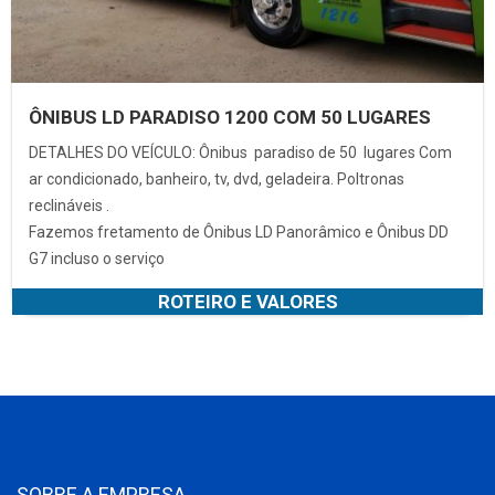
ÔNIBUS LD PARADISO 1200 COM 50 LUGARES
DETALHES DO VEÍCULO: Ônibus paradiso de 50 lugares Com
ar condicionado, banheiro, tv, dvd, geladeira. Poltronas
reclináveis .
Fazemos fretamento de Ônibus LD Panorâmico e Ônibus DD
G7 incluso o serviço
ROTEIRO E VALORES
SOBRE A EMPRESA