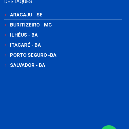
DESTAQUES
ARACAJU - SE
BURITIZEIRO - MG
ILHÉUS - BA
ITACARÉ - BA
PORTO SEGURO -BA
SALVADOR - BA