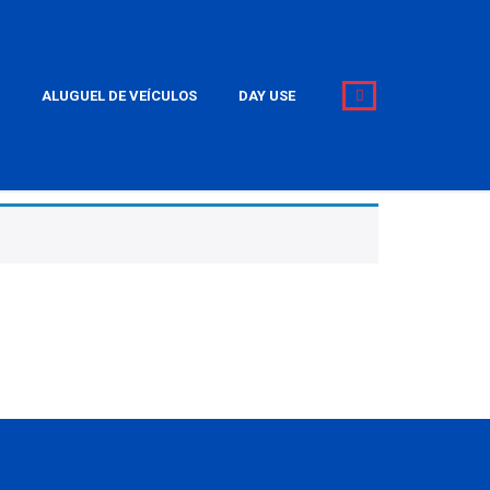
ALUGUEL DE VEÍCULOS
DAY USE