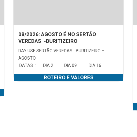
08/2026: AGOSTO É NO SERTÃO
VEREDAS -BURITIZEIRO
DAY USE SERTÃO VEREDAS -BURITIZEIRO –
AGOSTO
DATAS : DIA 2 DIA 09 DIA 16
ROTEIRO E VALORES