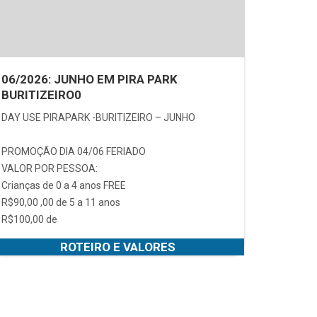
06/2026: JUNHO EM PIRA PARK
BURITIZEIRO0
DAY USE PIRAPARK -BURITIZEIRO – JUNHO
PROMOÇÃO DIA 04/06 FERIADO
VALOR POR PESSOA:
Crianças de 0 a 4 anos FREE
R$90,00 ,00 de 5 a 11 anos
R$100,00 de
ROTEIRO E VALORES