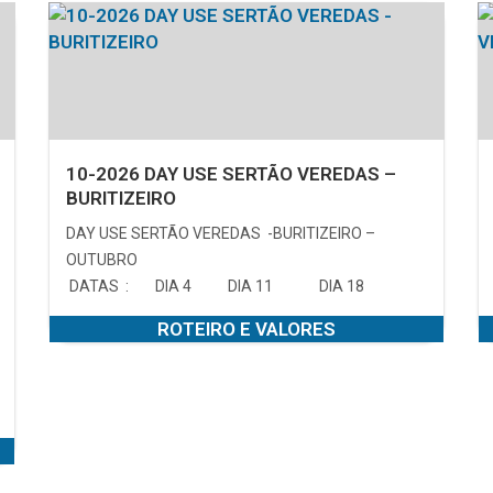
10-2026 DAY USE SERTÃO VEREDAS –
BURITIZEIRO
DAY USE SERTÃO VEREDAS -BURITIZEIRO –
OUTUBRO
DATAS : DIA 4 DIA 11 DIA 18
ROTEIRO E VALORES