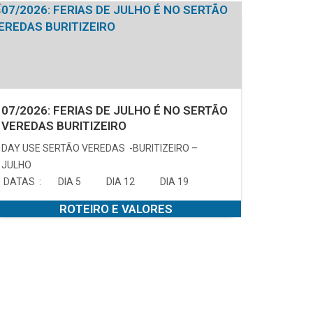
07/2026: FERIAS DE JULHO É NO SERTÃO
VEREDAS BURITIZEIRO
DAY USE SERTÃO VEREDAS -BURITIZEIRO –
JULHO
DATAS : DIA 5 DIA 12 DIA 19
ROTEIRO E VALORES