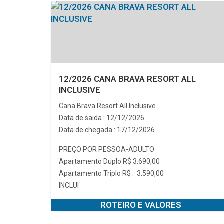
12/2026 CANA BRAVA RESORT ALL
INCLUSIVE
Cana Brava Resort All Inclusive
Data de saida : 12/12/2026
Data de chegada : 17/12/2026
PREÇO POR PESSOA-ADULTO
Apartamento Duplo R$ 3.690,00
Apartamento Triplo R$ : 3.590,00
INCLUI
ROTEIRO E VALORES