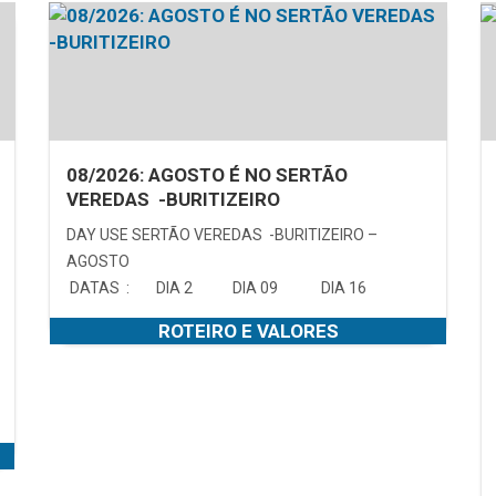
08/2026: AGOSTO É NO SERTÃO
VEREDAS -BURITIZEIRO
DAY USE SERTÃO VEREDAS -BURITIZEIRO –
AGOSTO
DATAS : DIA 2 DIA 09 DIA 16
ROTEIRO E VALORES