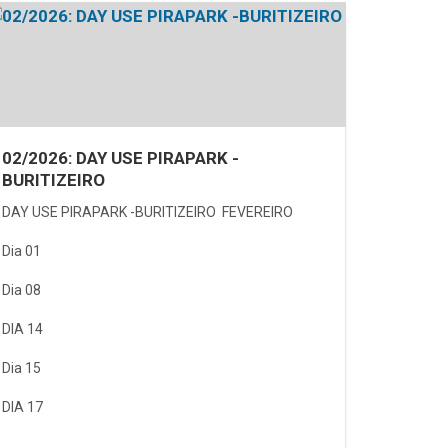
02/2026: DAY USE PIRAPARK -
BURITIZEIRO
DAY USE PIRAPARK -BURITIZEIRO FEVEREIRO
Dia 01
Dia 08
DIA 14
Dia 15
DIA 17