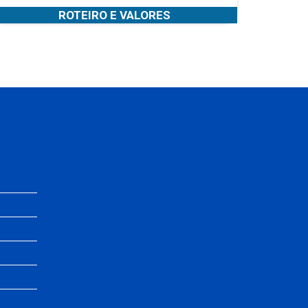
ROTEIRO E VALORES